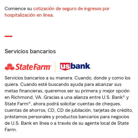
Comience su
cotización de seguro de ingresos por
hospitalización en línea
.
Servicios bancarios
Servicios bancarios a su manera. Cuando, donde y como los
quiera. Cuando esté buscando ayuda para alcanzar sus
metas financieras, queremos ser su primera y mejor opción
en Richmond, VA. Gracias a una alianza entre U.S. Bank® y
State Farm®, ahora podrá solicitar cuentas de cheques,
cuentas de ahorros, CD, CD de jubilación, tarjetas de crédito,
préstamos personales y productos bancarios para negocios
de U.S. Bank en línea o a través de su agente local de State
Farm.