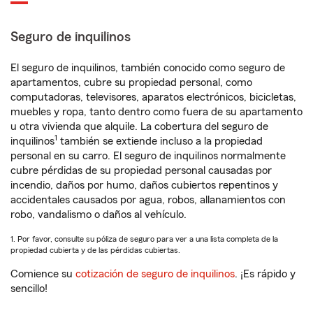
Seguro de inquilinos
El seguro de inquilinos, también conocido como seguro de
apartamentos, cubre su propiedad personal, como
computadoras, televisores, aparatos electrónicos, bicicletas,
muebles y ropa, tanto dentro como fuera de su apartamento
u otra vivienda que alquile. La cobertura del seguro de
1
inquilinos
también se extiende incluso a la propiedad
personal en su carro. El seguro de inquilinos normalmente
cubre pérdidas de su propiedad personal causadas por
incendio, daños por humo, daños cubiertos repentinos y
accidentales causados por agua, robos, allanamientos con
robo, vandalismo o daños al vehículo.
1. Por favor, consulte su póliza de seguro para ver a una lista completa de la
propiedad cubierta y de las pérdidas cubiertas.
Comience su
cotización de seguro de inquilinos
. ¡Es rápido y
sencillo!