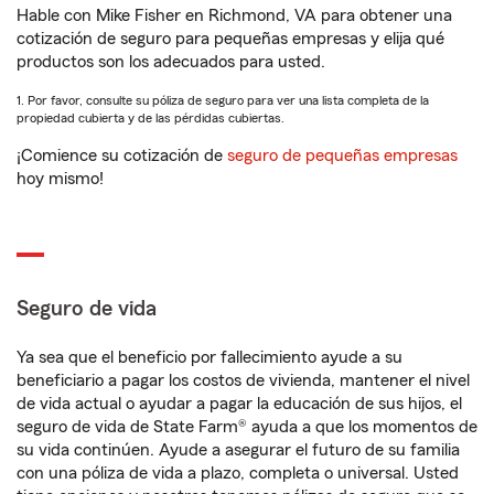
Hable con Mike Fisher en Richmond, VA para obtener una
cotización de seguro para pequeñas empresas y elija qué
productos son los adecuados para usted.
1. Por favor, consulte su póliza de seguro para ver una lista completa de la
propiedad cubierta y de las pérdidas cubiertas.
¡Comience su cotización de
seguro de pequeñas empresas
hoy mismo!
Seguro de vida
Ya sea que el beneficio por fallecimiento ayude a su
beneficiario a pagar los costos de vivienda, mantener el nivel
de vida actual o ayudar a pagar la educación de sus hijos, el
seguro de vida de State Farm® ayuda a que los momentos de
su vida continúen. Ayude a asegurar el futuro de su familia
con una póliza de vida a plazo, completa o universal. Usted