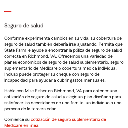
Seguro de salud
Conforme experimenta cambios en su vida, su cobertura de
seguro de salud también debería irse ajustando. Permita que
State Farm le ayude a encontrar la póliza de seguro de salud
correcta en Richmond, VA. Ofrecemos una variedad de
planes económicos de seguro de salud suplementario, seguro
suplementario de Medicare o cobertura médica individual.
Incluso puede proteger su cheque con seguro de
incapacidad para ayudar a cubrir gastos mensuales.
Hable con Mike Fisher en Richmond, VA para obtener una
cotización de seguro de salud y elegir un plan diseñado para
satisfacer las necesidades de una familia, un individuo o una
persona de la tercera edad.
Comience su
cotización de seguro suplementario de
Medicare en línea
.