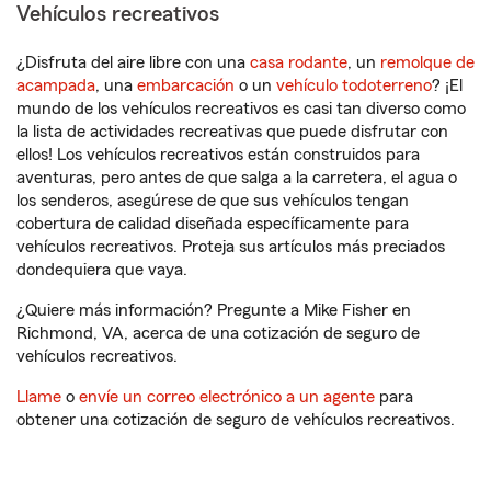
Vehículos recreativos
¿Disfruta del aire libre con una
casa rodante
, un
remolque de
acampada
, una
embarcación
o un
vehículo todoterreno
? ¡El
mundo de los vehículos recreativos es casi tan diverso como
la lista de actividades recreativas que puede disfrutar con
ellos! Los vehículos recreativos están construidos para
aventuras, pero antes de que salga a la carretera, el agua o
los senderos, asegúrese de que sus vehículos tengan
cobertura de calidad diseñada específicamente para
vehículos recreativos. Proteja sus artículos más preciados
dondequiera que vaya.
¿Quiere más información? Pregunte a Mike Fisher en
Richmond, VA, acerca de una cotización de seguro de
vehículos recreativos.
Llame
o
envíe un correo electrónico a un agente
para
obtener una cotización de seguro de vehículos recreativos.